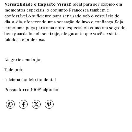
Versatilidade e Impacto Visual:
Ideal para ser exibido em
momentos especiais, o conjunto Francesca também é
confortável o suficiente para ser usado sob o vestuário do
dia-a-dia, oferecendo uma sensação de luxo e confiança. Seja
como uma peça para uma noite especial ou como um segredo
bem guardado sob seu traje, ele garante que você se sinta
fabulosa e poderosa.
Lingerie sem bojo;
Tule poá;
calcinha modelo fio dental;
Possui forro 100% algodão;