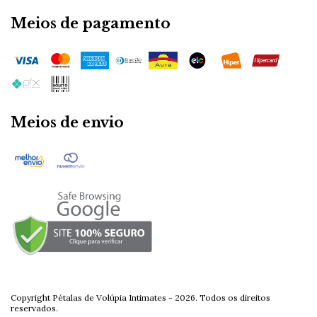
Meios de pagamento
Meios de envio
Copyright Pétalas de Volúpia Intimates - 2026. Todos os direitos
reservados.