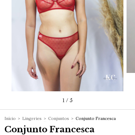
1
/
5
Início
>
Lingeries
>
Conjuntos
>
Conjunto Francesca
Conjunto Francesca