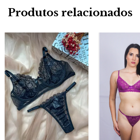
Produtos relacionados