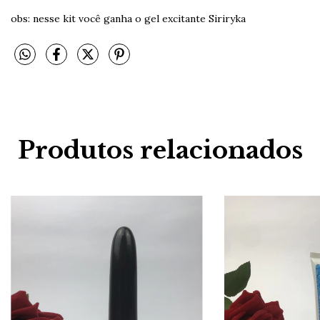
obs: nesse kit você ganha o gel excitante Siriryka
Produtos relacionados