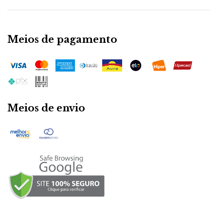
Meios de pagamento
Meios de envio