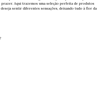
o prazer. Aqui trazemos uma seleção perfeita de produtos
deseja sentir diferentes sensações, deixando tudo à flor da
?