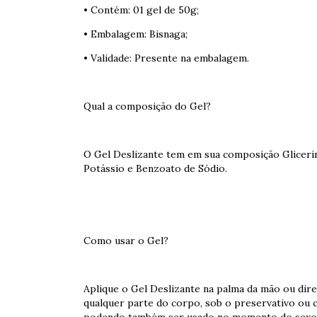
• Contém: 01 gel de 50g;
• Embalagem: Bisnaga;
• Validade: Presente na embalagem.
Qual a composição do Gel?
O Gel Deslizante tem em sua composição Gliceri
Potássio e Benzoato de Sódio.
Como usar o Gel?
Aplique o Gel Deslizante na palma da mão ou dir
qualquer parte do corpo, sob o preservativo ou c