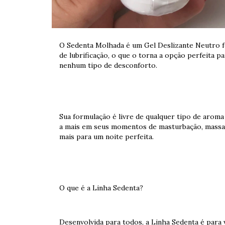
O Sedenta Molhada é um Gel Deslizante Neutro fe
de lubrificação, o que o torna a opção perfeita 
nenhum tipo de desconforto.
Sua formulação é livre de qualquer tipo de arom
a mais em seus momentos de masturbação, massag
mais para um noite perfeita.
O que é a Linha Sedenta?
Desenvolvida para todos, a Linha Sedenta é para 