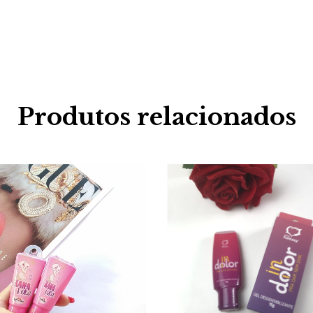
Produtos relacionados