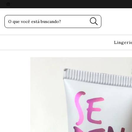
Lingeri