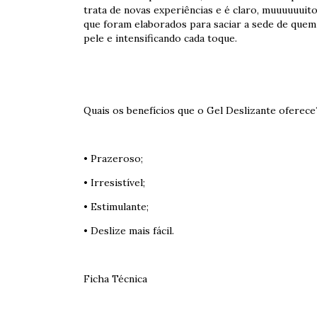
trata de novas experiências e é claro, muuuuuuit
que foram elaborados para saciar a sede de quem 
pele e intensificando cada toque.
Quais os benefícios que o Gel Deslizante oferece
• Prazeroso;
• Irresistível;
• Estimulante;
• Deslize mais fácil.
Ficha Técnica